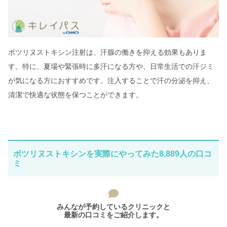
ボツリヌストキシン注射は、汗腺の働きを抑える効果もありま
す。特に、夏場や緊張時に多汗になる方や、日常生活での汗ジミ
が気になる方におすすめです。注入することで汗の分泌を抑え、
清潔で快適な状態を保つことができます。
ボツリヌストキシンを実際にやってみた8,889人の口コ
ミ
みんなが予約しているクリニックと
最新の口コミをご紹介します。