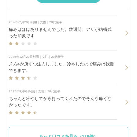
2026年2月28日利用｜女性｜20代後半
痛みはほぼありませんでした。数週間、アザが結構残
った印象です
2025年12月20日利用｜女性｜20代後半
片方4か所ずつ注入しました。冷やしたので痛みは我慢
できます。
2025年9月6日利用｜女性｜20代前半
ちゃんと冷やしてから打ってくれたのでそんな痛くな
かったです。
もっと口コミを見る（116件）