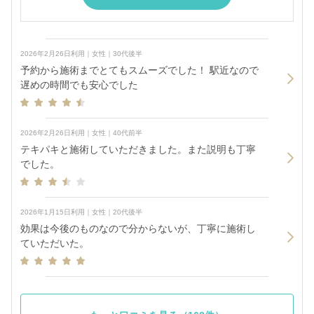
2026年2月26日利用｜女性｜30代後半
予約から施術までとてもスムーズでした！ 駅近なので
遅めの時間でも安心でした
2026年2月26日利用｜女性｜40代前半
テキパキと施術していただきました。また説明も丁寧
でした。
2026年1月15日利用｜女性｜20代後半
効果は今後のものなので分からないが、丁寧に施術し
ていただいた。