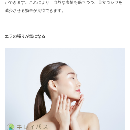
ができます。これにより、自然な表情を保ちつつ、目立つシワを
減少させる効果が期待できます。
エラの張りが気になる