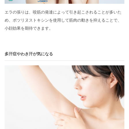
エラの張りは、咬筋の発達によって引き起こされることが多いた
め、ボツリヌストキシンを使用して筋肉の動きを抑えることで、
小顔効果を期待できます。
多汗症やわき汗が気になる