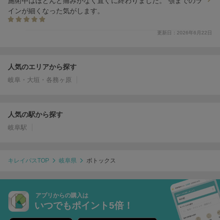
施術中はほとんど痛みがなく直ぐに終わりました。 顎までのラ
インが細くなった気がします。
更新日：2026年6月22日
人気のエリアから探す
岐阜・大垣・各務ヶ原
人気の駅から探す
岐阜駅
キレイパスTOP
岐阜県
ボトックス
アプリからの購入は
いつでもポイント5倍！