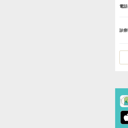
電話
診療