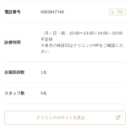
電話番号
0363847748
〈月～日・祝〉10:00〜13:00 / 14:00～19:00
不定休
診療時間
※各月の休診日はクリニックHPをご確認くだ
さい
在籍医師数
1名
スタッフ数
9名
クリニックのサイトを見る