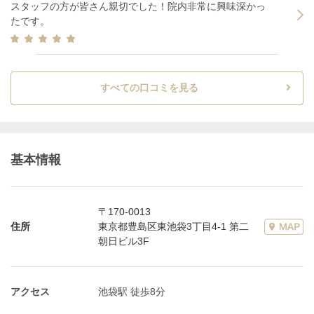
スタッフの方が皆さん親切でした！院内非常に興味深かっ
たです。
すべての口コミを見る
基本情報
〒170-0013
住所
東京都豊島区東池袋3丁目4-1 第二
朝日ビル3F
アクセス
池袋駅 徒歩8分