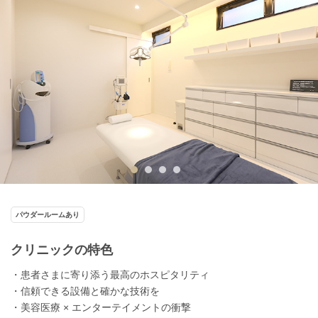
パウダールームあり
クリニックの特色
・患者さまに寄り添う最高のホスピタリティ
・信頼できる設備と確かな技術を