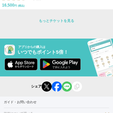
16,500
円
(税込)
もっとチケットを見る
アプリからの購入は
いつでもポイント5倍！
シェア
ガイド・お問い合わせ