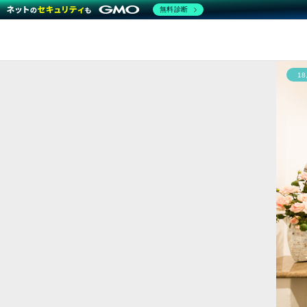
無料診断
1