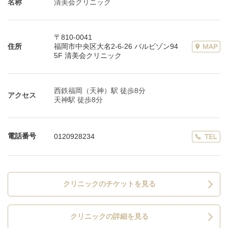
名称
清美会クリニック
〒810-0041
住所
福岡市中央区大名2-6-26 バルビゾン94
5F 清美会クリニック
西鉄福岡（天神）駅 徒歩8分
アクセス
天神駅 徒歩8分
電話番号
0120928234
クリニックのチケットを見る
クリニックの詳細を見る