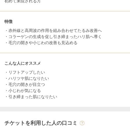
初めて来院される方
特徴
・赤外線と高周波の作用を組み合わせてたるみ改善へ
・コラーゲンの生成を促し引き締まったハリ肌へ導く
・毛穴の開きや小じわの改善も見込める
こんな人にオススメ
・リフトアップしたい
・ハリツヤ肌になりたい
・毛穴の開きが目立つ
・小じわが気になる
・引き締まった肌になりたい
チケットを利用した人の口コミ