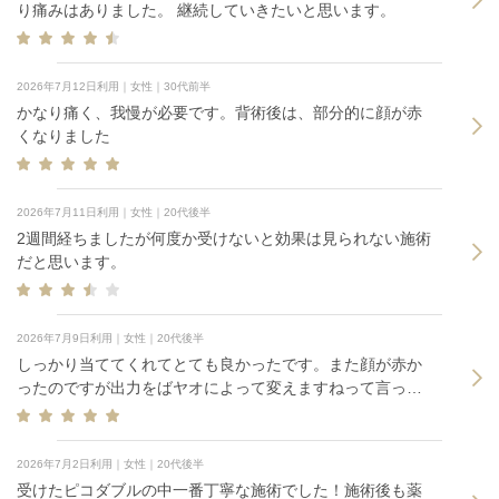
り痛みはありました。 継続していきたいと思います。
2026年7月12日利用｜女性｜30代前半
かなり痛く、我慢が必要です。背術後は、部分的に顔が赤
くなりました
2026年7月11日利用｜女性｜20代後半
2週間経ちましたが何度か受けないと効果は見られない施術
だと思います。
2026年7月9日利用｜女性｜20代後半
しっかり当ててくれてとても良かったです。また顔が赤か
ったのですが出力をばヤオによって変えますねって言って
くれて安心でした。
2026年7月2日利用｜女性｜20代後半
受けたピコダブルの中一番丁寧な施術でした！施術後も薬