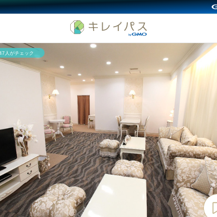
547人がチェック