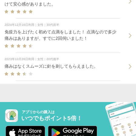
けて安心感がありました。
2024年12月16日利用｜女性｜30代前半
免疫力を上げたく初めて点滴をしました！ 点滴なので多少
痛みはありますが、すでに2回伺いました！
2023年10月28日利用｜女性｜20代後半
痛みはなくスムーズに針を刺してもらえました。
アプリからの購入は
いつでもポイント5倍！