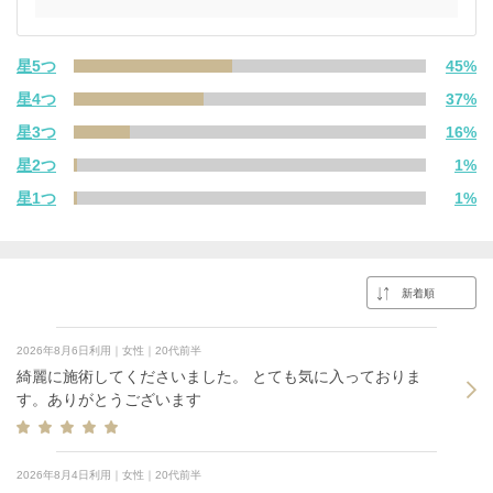
星5つ
45%
星4つ
37%
星3つ
16%
星2つ
1%
星1つ
1%
2026年8月6日利用｜女性｜20代前半
綺麗に施術してくださいました。 とても気に入っておりま
す。ありがとうございます
2026年8月4日利用｜女性｜20代前半