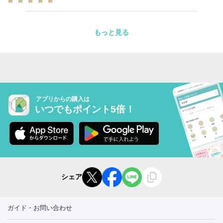
もっと見る
アプリからの購入は
いつでもポイント5倍！
シェア
ガイド・お問い合わせ