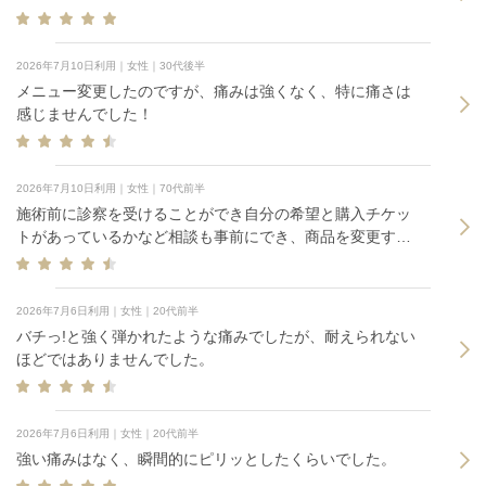
2026年7月10日利用｜女性｜30代後半
メニュー変更したのですが、痛みは強くなく、特に痛さは
感じませんでした！
2026年7月10日利用｜女性｜70代前半
施術前に診察を受けることができ自分の希望と購入チケッ
トがあっているかなど相談も事前にでき、商品を変更する
こともできました。
2026年7月6日利用｜女性｜20代前半
バチっ!と強く弾かれたような痛みでしたが、耐えられない
ほどではありませんでした。
2026年7月6日利用｜女性｜20代前半
強い痛みはなく、瞬間的にピリッとしたくらいでした。