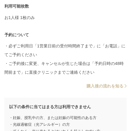
利用可能枚数
お1人様 1枚のみ
予約について
・必ずご利用日「1営業日前の受付時間終了まで」に「お電話」に
てご予約ください
・ご予約後に変更、キャンセルが生じた場合は「予約日時の48時
間前まで」に直接クリニックまでご連絡ください
購入後の流れを知る
以下の条件に当てはまる方は利用できません
・妊娠、授乳中の方、または妊娠の可能性のある方
・光線過敏症（光アレルギー）の方