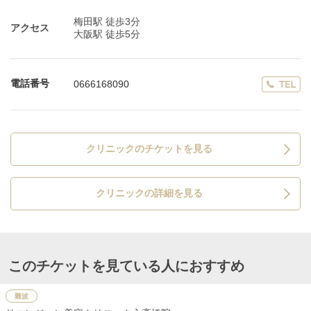
梅田駅 徒歩3分
アクセス
大阪駅 徒歩5分
電話番号
0666168090
クリニックのチケットを見る
クリニックの詳細を見る
このチケットを見ている人におすすめ
難波