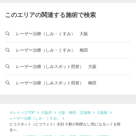
このエリアの関連する施術で検索
レーザー治療（しみ・くすみ） 大阪
レーザー治療（しみ・くすみ） 梅田
レーザー治療（しみスポット照射） 大阪
レーザー治療（しみスポット照射） 梅田
キレイパスTOP
大阪府
大阪・梅田・淀屋橋
大阪駅
レーザー治療（しみ・くすみ）
ピコスポット（ピコウェイ）全顔 ※数の制限なし/気になるシミを除
去へ