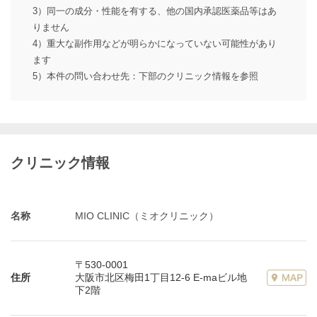
3）同一の成分・性能を有する、他の国内承認医薬品等はあ
りません
4）重大な副作用などが明らかになっていない可能性があり
ます
5）本件の問い合わせ先：下部のクリニック情報を参照
クリニック情報
名称
MIO CLINIC（ミオクリニック）
〒530-0001
住所
大阪市北区梅田1丁目12-6 E-maビル地
下2階