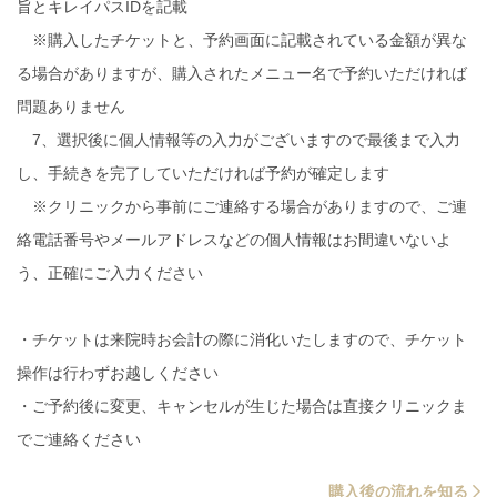
旨とキレイパスIDを記載
※購入したチケットと、予約画面に記載されている金額が異な
る場合がありますが、購入されたメニュー名で予約いただければ
問題ありません
7、選択後に個人情報等の入力がございますので最後まで入力
し、手続きを完了していただければ予約が確定します
※クリニックから事前にご連絡する場合がありますので、ご連
絡電話番号やメールアドレスなどの個人情報はお間違いないよ
う、正確にご入力ください
・チケットは来院時お会計の際に消化いたしますので、チケット
操作は行わずお越しください
・ご予約後に変更、キャンセルが生じた場合は直接クリニックま
でご連絡ください
購入後の流れを知る