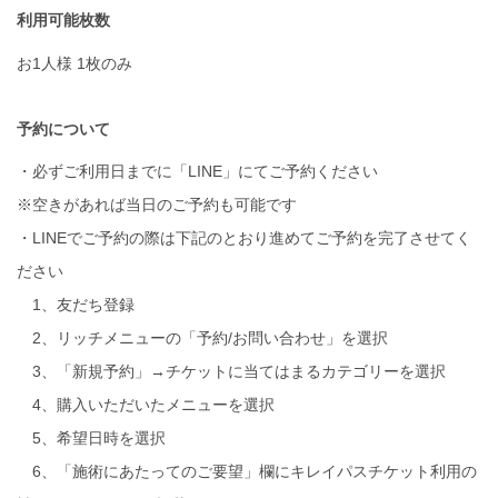
利用可能枚数
お1人様 1枚のみ
予約について
・必ずご利用日までに「LINE」にてご予約ください
※空きがあれば当日のご予約も可能です
・LINEでご予約の際は下記のとおり進めてご予約を完了させてく
ださい
1、友だち登録
2、リッチメニューの「予約/お問い合わせ」を選択
3、「新規予約」→チケットに当てはまるカテゴリーを選択
4、購入いただいたメニューを選択
5、希望日時を選択
6、「施術にあたってのご要望」欄にキレイパスチケット利用の