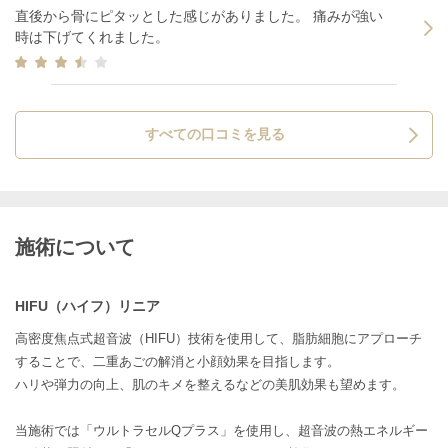
直後から骨にピタッとした感じがありました。 痛みが強い
時は下げてくれました。
すべての口コミを見る
施術について
HIFU（ハイフ）リニア
高密度焦点式超音波（HIFU）技術を使用して、脂肪細胞にアプローチ
することで、二重あごの解消と小顔効果を目指します。
ハリや弾力の向上、肌のキメを整えるなどの美肌効果も望めます。
当施術では「ウルトラセルQプラス」を使用し、超音波の熱エネルギー