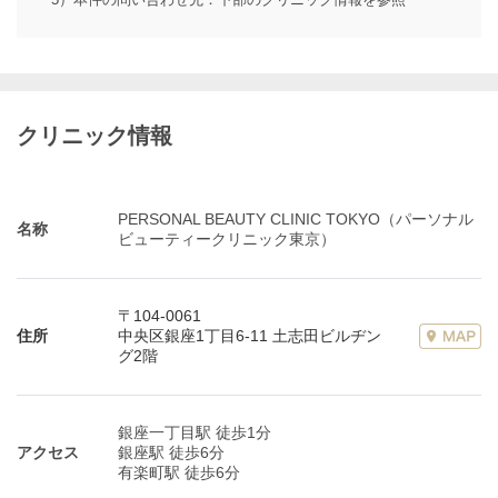
クリニック情報
PERSONAL BEAUTY CLINIC TOKYO（パーソナル
名称
ビューティークリニック東京）
〒104-0061
住所
中央区銀座1丁目6-11 土志田ビルヂン
グ2階
銀座一丁目駅 徒歩1分
アクセス
銀座駅 徒歩6分
有楽町駅 徒歩6分