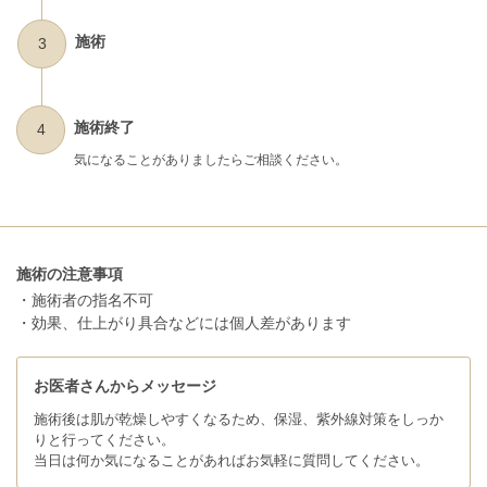
施術
3
施術終了
4
気になることがありましたらご相談ください。
施術の注意事項
・施術者の指名不可
・効果、仕上がり具合などには個人差があります
お医者さんからメッセージ
施術後は肌が乾燥しやすくなるため、保湿、紫外線対策をしっか
りと行ってください。
当日は何か気になることがあればお気軽に質問してください。