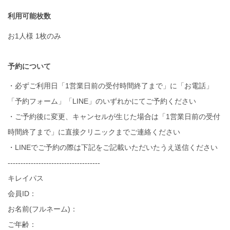
利用可能枚数
お1人様 1枚のみ
予約について
・必ずご利用日「1営業日前の受付時間終了まで」に「お電話」
「予約フォーム」「LINE」のいずれかにてご予約ください
・ご予約後に変更、キャンセルが生じた場合は「1営業日前の受付
時間終了まで」に直接クリニックまでご連絡ください
・LINEでご予約の際は下記をご記載いただいたうえ送信ください
------------------------------------
キレイパス
会員ID：
お名前(フルネーム)：
ご年齢：