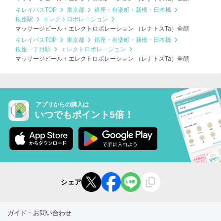
キレイパスTOP
東京都
銀座・有楽町・新橋・日本橋
銀座駅
エレクトロポレーション
マッサージピール＋エレクトロポレーション （レナトスTa）全顔
キレイパスTOP
東京都
銀座・有楽町・新橋・日本橋
銀座一丁目駅
エレクトロポレーション
マッサージピール＋エレクトロポレーション （レナトスTa）全顔
アプリからの購入は
いつでもポイント5倍！
シェア
ガイド・お問い合わせ