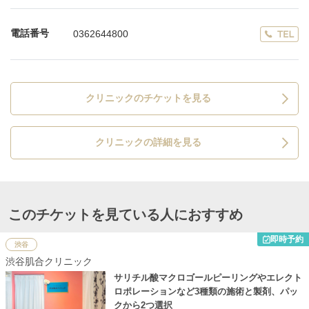
電話番号
0362644800
クリニックのチケットを見る
クリニックの詳細を見る
このチケットを見ている人におすすめ
即時予約
渋谷
渋谷肌合クリニック
サリチル酸マクロゴールピーリングやエレクト
ロポレーションなど3種類の施術と製剤、パッ
クから2つ選択