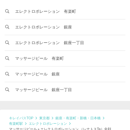
エレクトロポレーション 有楽町
エレクトロポレーション 銀座
エレクトロポレーション 銀座一丁目
マッサージピール 有楽町
マッサージピール 銀座
マッサージピール 銀座一丁目
キレイパスTOP
東京都
銀座・有楽町・新橋・日本橋
有楽町駅
エレクトロポレーション
マッサージピール＋エレクトロポレーション （レナトスTa）全顔