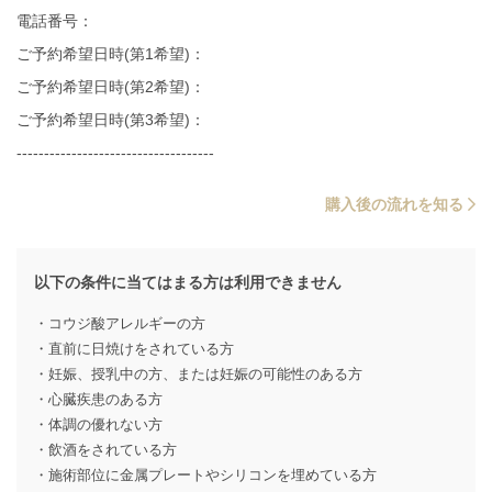
電話番号：
ご予約希望日時(第1希望)：
ご予約希望日時(第2希望)：
ご予約希望日時(第3希望)：
------------------------------------
購入後の流れを知る
以下の条件に当てはまる方は利用できません
・コウジ酸アレルギーの方
・直前に日焼けをされている方
・妊娠、授乳中の方、または妊娠の可能性のある方
・心臓疾患のある方
・体調の優れない方
・飲酒をされている方
・施術部位に金属プレートやシリコンを埋めている方