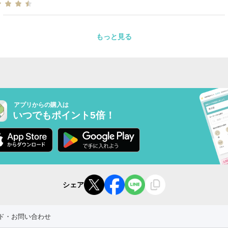
もっと見る
アプリからの購入は
いつでもポイント5倍！
シェア
ド・お問い合わせ