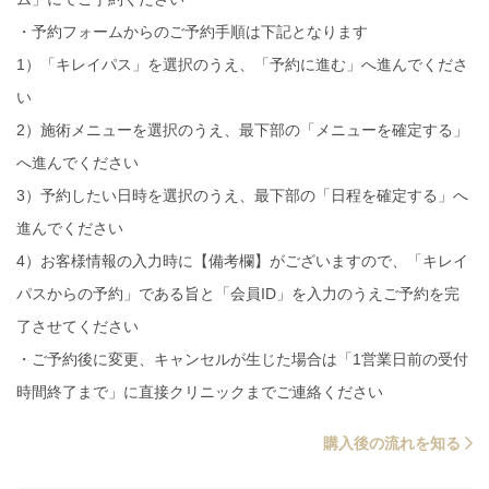
・予約フォームからのご予約手順は下記となります
1）「キレイパス」を選択のうえ、「予約に進む」へ進んでくださ
い
2）施術メニューを選択のうえ、最下部の「メニューを確定する」
へ進んでください
3）予約したい日時を選択のうえ、最下部の「日程を確定する」へ
進んでください
4）お客様情報の入力時に【備考欄】がございますので、「キレイ
パスからの予約」である旨と「会員ID」を入力のうえご予約を完
了させてください
・ご予約後に変更、キャンセルが生じた場合は「1営業日前の受付
時間終了まで」に直接クリニックまでご連絡ください
購入後の流れを知る