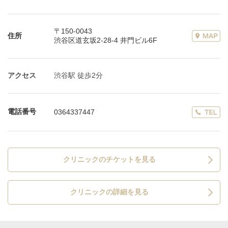
〒150-0043
住所
渋谷区道玄坂2-28-4 井門ビル6F
アクセス
渋谷駅 徒歩2分
電話番号
0364337447
クリニックのチケットを見る
クリニックの詳細を見る