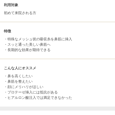
利用対象
初めて来院される方
特徴
・特殊なメッシュ状の吸収糸を鼻筋に挿入
・スッと通った美しい鼻筋へ
・長期的な効果が期待できる
こんな人にオススメ
・鼻を高くしたい
・鼻筋を整えたい
・顔にメリハリがほしい
・プロテーゼ挿入には抵抗がある
・ヒアルロン酸注入では満足できなかった