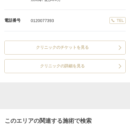
電話番号
0120077393
クリニックのチケットを見る
クリニックの詳細を見る
このエリアの関連する施術で検索