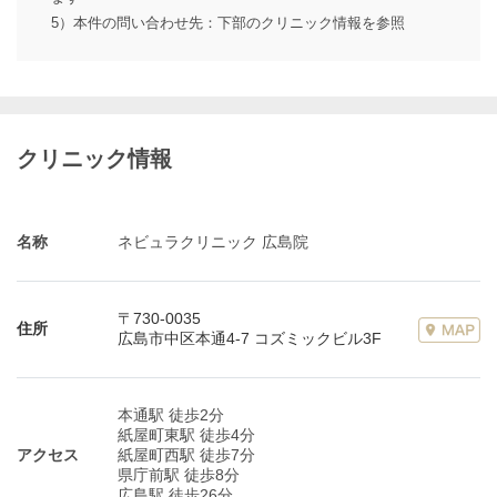
5）本件の問い合わせ先：下部のクリニック情報を参照
クリニック情報
名称
ネビュラクリニック 広島院
〒730-0035
住所
広島市中区本通4-7 コズミックビル3F
本通駅 徒歩2分
紙屋町東駅 徒歩4分
アクセス
紙屋町西駅 徒歩7分
県庁前駅 徒歩8分
広島駅 徒歩26分