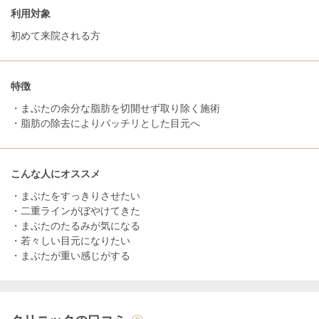
利用対象
初めて来院される方
特徴
・まぶたの余分な脂肪を切開せず取り除く施術
・脂肪の除去によりパッチリとした目元へ
こんな人にオススメ
・まぶたをすっきりさせたい
・二重ラインがぼやけてきた
・まぶたのたるみが気になる
・若々しい目元になりたい
・まぶたが重い感じがする