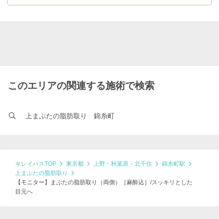
このエリアの関連する施術で検索
上まぶたの脂肪取り 錦糸町
キレイパスTOP
東京都
上野・秋葉原・北千住
錦糸町駅
上まぶたの脂肪取り
【モニター】まぶたの脂肪取り（両側）［麻酔込］/スッキリとした
目元へ