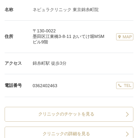
名称
ネビュラクリニック 東京錦糸町院
〒130-0022
住所
墨田区江東橋3-8-11 おいてけ堀MSM
ビル9階
アクセス
錦糸町駅 徒歩3分
電話番号
0362402463
クリニックのチケットを見る
クリニックの詳細を見る