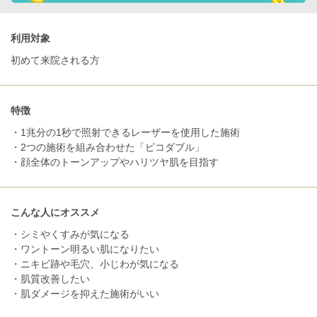
利用対象
初めて来院される方
特徴
・1兆分の1秒で照射できるレーザーを使用した施術
・2つの施術を組み合わせた「ピコダブル」
・顔全体のトーンアップやハリツヤ肌を目指す
こんな人にオススメ
・シミやくすみが気になる
・ワントーン明るい肌になりたい
・ニキビ跡や毛穴、小じわが気になる
・肌質改善したい
・肌ダメージを抑えた施術がいい