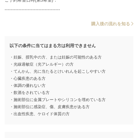
------------------------------------
購入後の流れを知る
以下の条件に当てはまる方は利用できません
・妊娠、授乳中の方、または妊娠の可能性のある方
・光線過敏症（光アレルギー）の方
・てんかん、光に当たるとけいれんを起こしやすい方
・心臓疾患のある方
・体調の優れない方
・飲酒をされている方
・施術部位に金属プレートやシリコンを埋めている方
・施術部位に感染症、傷、皮膚疾患がある方
・出血性疾患、ケロイド体質の方