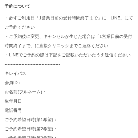
予約について
・必ずご利用日「1営業日前の受付時間終了まで」に「LINE」にて
ご予約ください
・ご予約後に変更、キャンセルが生じた場合は「1営業日前の受付
時間終了まで」に直接クリニックまでご連絡ください
・LINEでご予約の際は下記をご記載いただいたうえ送信ください
------------------------------------
キレイパス
会員ID：
お名前(フルネーム)：
生年月日：
電話番号：
ご予約希望日時(第1希望)：
ご予約希望日時(第2希望)：
ご予約希望日時(第3希望)：