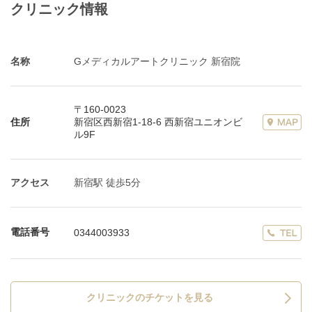
クリニック情報
名称
Gメディカルアートクリニック 新宿院
〒160-0023
住所
新宿区西新宿1-18-6 西新宿ユニオンビ
ル9F
アクセス
新宿駅 徒歩5分
電話番号
0344003933
クリニックのチケットを見る