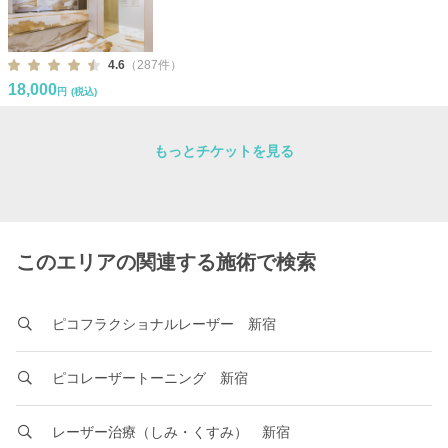
4.6
（287件）
18,000
円
(税込)
もっとチケットを見る
このエリアの関連する施術で検索
ピコフラクショナルレーザー 新宿
ピコレーザートーニング 新宿
レーザー治療（しみ・くすみ） 新宿