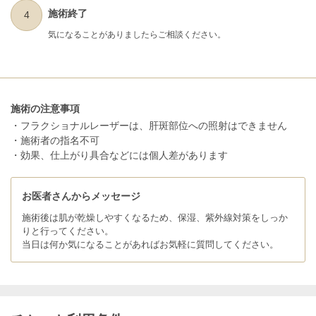
施術終了
4
気になることがありましたらご相談ください。
施術の注意事項
・フラクショナルレーザーは、肝斑部位への照射はできません
・施術者の指名不可
・効果、仕上がり具合などには個人差があります
お医者さんからメッセージ
施術後は肌が乾燥しやすくなるため、保湿、紫外線対策をしっか
りと行ってください。
当日は何か気になることがあればお気軽に質問してください。