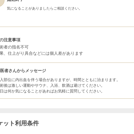
気になることがありましたらご相談ください。
の注意事項
術者の指名不可
果、仕上がり具合などには個人差があります
お医者さんからメッセージ
入部位に内出血を伴う場合がありますが、時間とともに治まります。
術後は激しい運動やサウナ、入浴、飲酒は避けてください。
日は何か気になることがあればお気軽に質問してください。
ケット利用条件