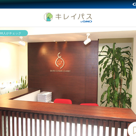
588人がチェック