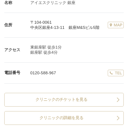
名称
アイエスクリニック 銀座
〒104-0061
住所
中央区銀座4-13-11 銀座M&Sビル5階
東銀座駅 徒歩1分
アクセス
銀座駅 徒歩4分
電話番号
0120-588-967
クリニックのチケットを見る
クリニックの詳細を見る