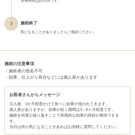
所要時間は約10分です。
施術終了
3
気になることがありましたらご相談ください。
施術の注意事項
・施術者の指名不可
・効果、仕上がり具合などには個人差があります
お医者さんからメッセージ
注入後、1か月程度かけて徐々に効果が現われてきます。
個人差がありますが、効果が続く期間は3～6ヶ月程度です。
施術を何度か繰り返すことで長期的な効果の持続が期待できま
す。
当日は何か気になることがあればお気軽に質問してください。