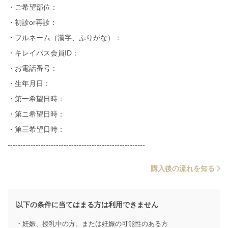
・ご希望部位：
・初診or再診：
・フルネーム（漢字、ふりがな）：
・キレイパス会員ID：
・お電話番号：
・生年月日：
・第一希望日時：
・第ニ希望日時：
・第三希望日時：
------------------------------------------------------
購入後の流れを知る
以下の条件に当てはまる方は利用できません
・妊娠、授乳中の方、または妊娠の可能性のある方