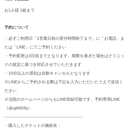
お1人様 1枚まで
予約について
・必ずご利用日「1営業日前の受付時間終了まで」に「お電話」ま
たは「LINE」にてご予約ください
・予約変更は3日前までとなります。期限を過ぎた場合はクリニッ
クの規定に基づき対応させていただきます
・10分以上の遅刻は自動キャンセルとなります
※LINEからご予約される際は下記を入力いただいたうえで送信く
ださい
※当院のホームページからもLINE登録可能です。予約専用LINE
（@uji6659y）
------------------------------------------------------
・購入したチケットの施術名：