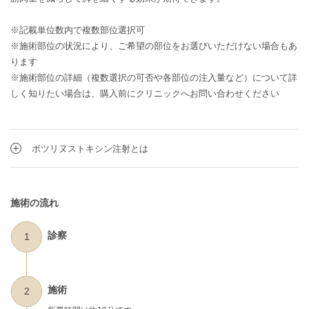
※記載単位数内で複数部位選択可
※施術部位の状況により、ご希望の部位をお選びいただけない場合もあ
ります
※施術部位の詳細（複数選択の可否や各部位の注入量など）について詳
しく知りたい場合は、購入前にクリニックへお問い合わせください
ボツリヌストキシン注射とは
施術の流れ
診察
1
施術
2