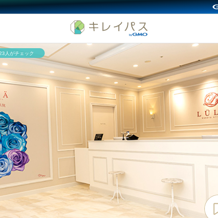
623人がチェック