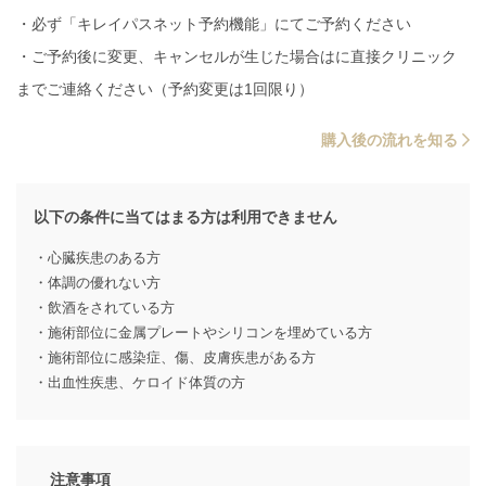
・必ず「キレイパスネット予約機能」にてご予約ください
・ご予約後に変更、キャンセルが生じた場合はに直接クリニック
までご連絡ください（予約変更は1回限り）
購入後の流れを知る
以下の条件に当てはまる方は利用できません
・心臓疾患のある方
・体調の優れない方
・飲酒をされている方
・施術部位に金属プレートやシリコンを埋めている方
・施術部位に感染症、傷、皮膚疾患がある方
・出血性疾患、ケロイド体質の方
注意事項