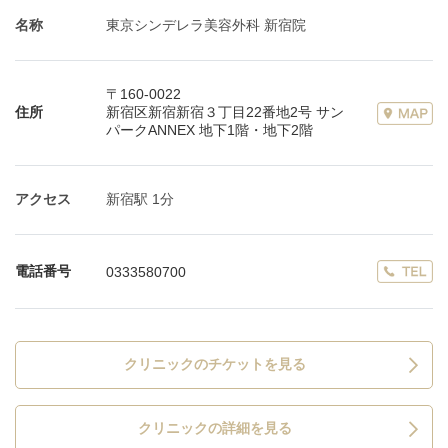
名称
東京シンデレラ美容外科 新宿院
〒160-0022
住所
新宿区新宿新宿３丁目22番地2号 サン
パークANNEX 地下1階・地下2階
アクセス
新宿駅 1分
電話番号
0333580700
クリニックのチケットを見る
クリニックの詳細を見る