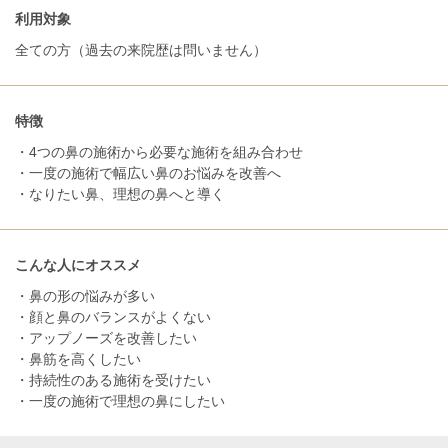
利用対象
全ての方（過去の来院歴は問いません）
特徴
・4つの鼻の施術から必要な施術を組み合わせ
・一度の施術で幅広い鼻のお悩みを改善へ
・なりたい鼻、理想の鼻へと導く
こんな人にオススメ
・鼻の形の悩みが多い
・顔と鼻のバランスがよくない
・アップノーズを改善したい
・鼻筋を高くしたい
・持続性のある施術を受けたい
・一度の施術で理想の鼻にしたい