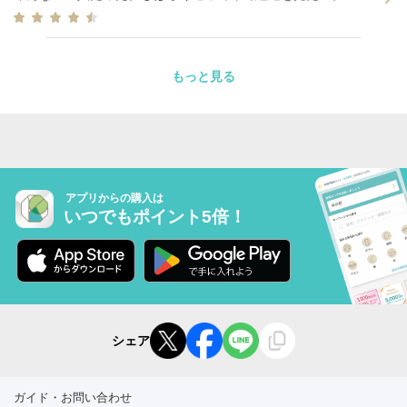
もっと見る
アプリからの購入は
いつでもポイント5倍！
シェア
ガイド・お問い合わせ