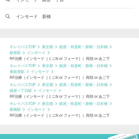
インモード 新橋
キレイパスTOP
東京都
銀座・有楽町・新橋・日本橋
銀座駅
インモード
RF治療（インモード［ミニfx or フォーマ］）両頬 or あご下
キレイパスTOP
東京都
銀座・有楽町・新橋・日本橋
東銀座駅
インモード
RF治療（インモード［ミニfx or フォーマ］）両頬 or あご下
キレイパスTOP
東京都
銀座・有楽町・新橋・日本橋
銀座一丁目駅
インモード
RF治療（インモード［ミニfx or フォーマ］）両頬 or あご下
キレイパスTOP
東京都
銀座・有楽町・新橋・日本橋
新橋駅
インモード
RF治療（インモード［ミニfx or フォーマ］）両頬 or あご下