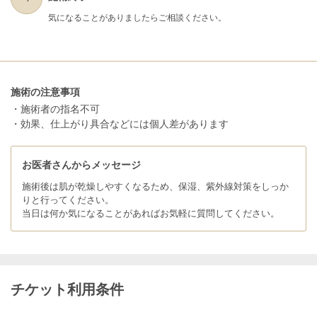
気になることがありましたらご相談ください。
施術の注意事項
・施術者の指名不可
・効果、仕上がり具合などには個人差があります
お医者さんからメッセージ
施術後は肌が乾燥しやすくなるため、保湿、紫外線対策をしっか
りと行ってください。
当日は何か気になることがあればお気軽に質問してください。
チケット利用条件