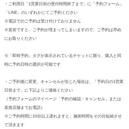
・ご利用日「1営業日前の受付時間終了まで」に「予約フォーム」
「LINE」のいずれかにてご予約ください
※電話でのご予約は受け付けておりません
※直前ですと、ご予約が埋まってしまいますので、ご予約は早め
にお取りください
※「即時予約」タグが表示されているチケットに限り、購入と同
時に予約日時の選択が可能です
・ご予約後に変更、キャンセルが生じた場合は、「予約日の1営業
日前まで」に下記よりご連絡ください
（予約フォームのマイページ「予約の確認・キャンセル」または
直接店舗までお電話）
※ご予約時間に10分以上遅れますと、施術時間をその分短縮させ
て頂きます