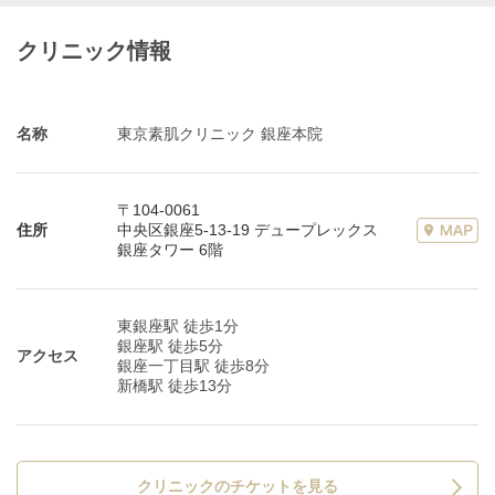
クリニック情報
名称
東京素肌クリニック 銀座本院
〒104-0061
住所
中央区銀座5-13-19 デュープレックス
銀座タワー 6階
東銀座駅 徒歩1分
銀座駅 徒歩5分
アクセス
銀座一丁目駅 徒歩8分
新橋駅 徒歩13分
クリニックのチケットを見る