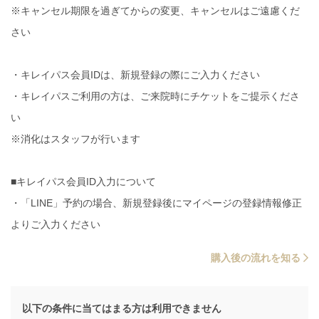
※キャンセル期限を過ぎてからの変更、キャンセルはご遠慮くだ
さい
・キレイパス会員IDは、新規登録の際にご入力ください
・キレイパスご利用の方は、ご来院時にチケットをご提示くださ
い
※消化はスタッフが行います
■キレイパス会員ID入力について
・「LINE」予約の場合、新規登録後にマイページの登録情報修正
よりご入力ください
購入後の流れを知る
以下の条件に当てはまる方は利用できません