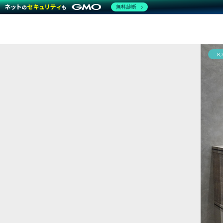
無料診断
8