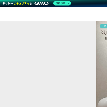
無料診断
1