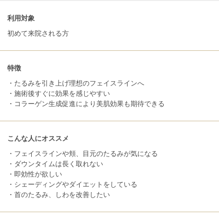
利用対象
初めて来院される方
特徴
・たるみを引き上げ理想のフェイスラインへ
・施術後すぐに効果を感じやすい
・コラーゲン生成促進により美肌効果も期待できる
こんな人にオススメ
・フェイスラインや頬、目元のたるみが気になる
・ダウンタイムは長く取れない
・即効性が欲しい
・シェーディングやダイエットをしている
・首のたるみ、しわを改善したい