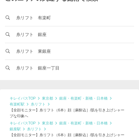
糸リフト 有楽町
糸リフト 銀座
糸リフト 東銀座
糸リフト 銀座一丁目
キレイパスTOP
東京都
銀座・有楽町・新橋・日本橋
有楽町駅
糸リフト
【全顔モニター】糸リフト（6本）顔［麻酔込］/肌を引き上げシャー
プな印象へ
キレイパスTOP
東京都
銀座・有楽町・新橋・日本橋
銀座駅
糸リフト
【全顔モニター】糸リフト（6本）顔［麻酔込］/肌を引き上げシャー