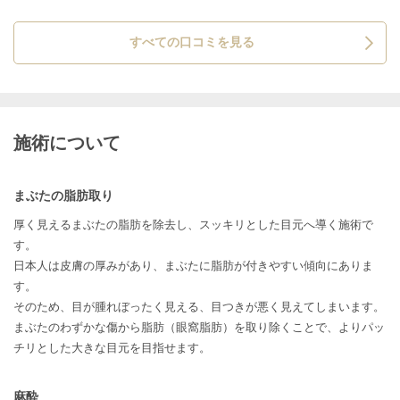
すべての口コミを見る
施術について
まぶたの脂肪取り
厚く見えるまぶたの脂肪を除去し、スッキリとした目元へ導く施術で
す。
日本人は皮膚の厚みがあり、まぶたに脂肪が付きやすい傾向にありま
す。
そのため、目が腫れぼったく見える、目つきが悪く見えてしまいます。
まぶたのわずかな傷から脂肪（眼窩脂肪）を取り除くことで、よりパッ
チリとした大きな目元を目指せます。
麻酔