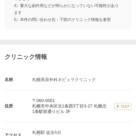
4）重大な副作用などが明らかになっていない可能性があり
ます
5）本件の問い合わせ先：下部のクリニック情報を参照
クリニック情報
名称
札幌美容外科ネビュラクリニック
〒060-0001
住所
札幌市中央区北1条西3丁目3-27 札幌北
1条駅前通りビル 3F
札幌駅 徒歩5分
アクセス