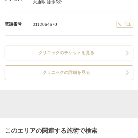
大通駅 徒歩5分
電話番号
0112064670
クリニックのチケットを見る
クリニックの詳細を見る
このエリアの関連する施術で検索