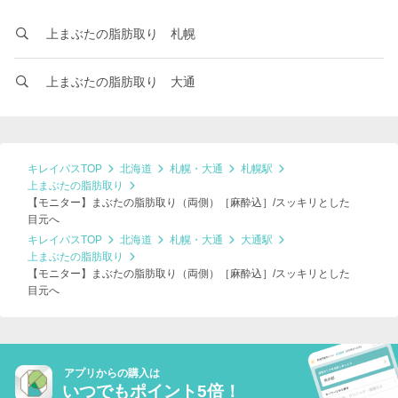
上まぶたの脂肪取り 札幌
上まぶたの脂肪取り 大通
キレイパスTOP
北海道
札幌・大通
札幌駅
上まぶたの脂肪取り
【モニター】まぶたの脂肪取り（両側）［麻酔込］/スッキリとした
目元へ
キレイパスTOP
北海道
札幌・大通
大通駅
上まぶたの脂肪取り
【モニター】まぶたの脂肪取り（両側）［麻酔込］/スッキリとした
目元へ
アプリからの購入は
いつでもポイント5倍！