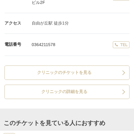
ビル2F
アクセス
自由が丘駅 徒歩1分
電話番号
0364211578
クリニックのチケットを見る
クリニックの詳細を見る
このチケットを見ている人におすすめ