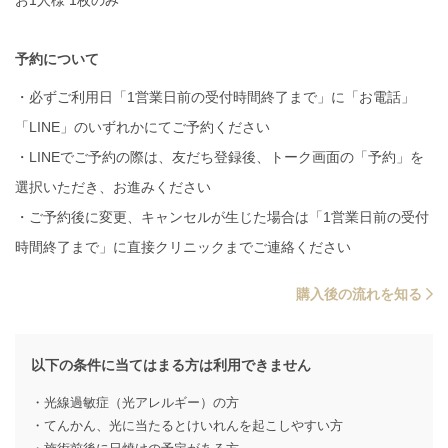
予約について
・必ずご利用日「1営業日前の受付時間終了まで」に「お電話」
「LINE」のいずれかにてご予約ください
・LINEでご予約の際は、友だち登録後、トーク画面の「予約」を
選択いただき、お進みください
・ご予約後に変更、キャンセルが生じた場合は「1営業日前の受付
時間終了まで」に直接クリニックまでご連絡ください
購入後の流れを知る
以下の条件に当てはまる方は利用できません
・光線過敏症（光アレルギー）の方
・てんかん、光に当たるとけいれんを起こしやすい方