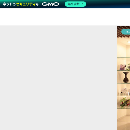
無料診断
5