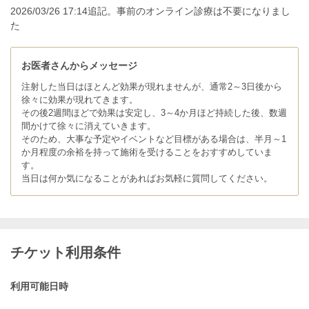
2026/03/26 17:14追記。事前のオンライン診療は不要になりまし
た
お医者さんからメッセージ
注射した当日はほとんど効果が現れませんが、通常2～3日後から
徐々に効果が現れてきます。
その後2週間ほどで効果は安定し、3～4か月ほど持続した後、数週
間かけて徐々に消えていきます。
そのため、大事な予定やイベントなど目標がある場合は、半月～1
か月程度の余裕を持って施術を受けることをおすすめしていま
す。
当日は何か気になることがあればお気軽に質問してください。
チケット利用条件
利用可能日時