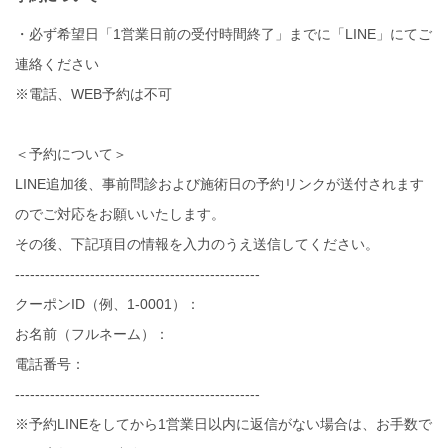
・必ず希望日「1営業日前の受付時間終了」までに「LINE」にてご
連絡ください
※電話、WEB予約は不可
＜予約について＞
LINE追加後、事前問診および施術日の予約リンクが送付されます
のでご対応をお願いいたします。
その後、下記項目の情報を入力のうえ送信してください。
-------------------------------------------------
クーポンID（例、1-0001）：
お名前（フルネーム）：
電話番号：
-------------------------------------------------
※予約LINEをしてから1営業日以内に返信がない場合は、お手数で