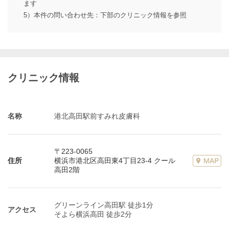
ます
5）本件の問い合わせ先：下部のクリニック情報を参照
クリニック情報
名称
港北高田駅前すみれ皮膚科
〒223-0065
住所
横浜市港北区高田東4丁目23-4 クール
高田2階
グリーンライン高田駅 徒歩1分
アクセス
そよら横浜高田 徒歩2分