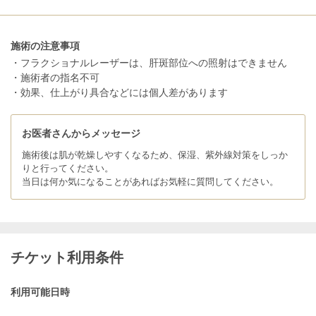
施術の注意事項
・フラクショナルレーザーは、肝斑部位への照射はできません
・施術者の指名不可
・効果、仕上がり具合などには個人差があります
お医者さんからメッセージ
施術後は肌が乾燥しやすくなるため、保湿、紫外線対策をしっか
りと行ってください。
当日は何か気になることがあればお気軽に質問してください。
チケット利用条件
利用可能日時