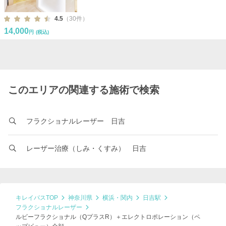
4.5
（30件）
14,000
円
(税込)
このエリアの関連する施術で検索
フラクショナルレーザー 日吉
レーザー治療（しみ・くすみ） 日吉
キレイパスTOP
神奈川県
横浜・関内
日吉駅
フラクショナルレーザー
ルビーフラクショナル（QプラスR）＋エレクトロポレーション（ペ