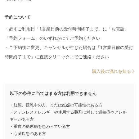
予約について
・必ずご利用日「1営業日前の受付時間終了まで」に「お電話」
「予約フォーム」のいずれかにてご予約ください
・ご予約後に変更、キャンセルが生じた場合は「1営業日前の受付
時間終了まで」に直接クリニックまでご連絡ください
購入後の流れを知る
以下の条件に当てはまる方は利用できません
・妊娠、授乳中の方、または妊娠の可能性のある方
・ステンレスアレルギーや使用する薬剤に対して過敏症やアレル
ギーがある方
・重度の糖尿病を患わっている方
・心臓疾患のある方