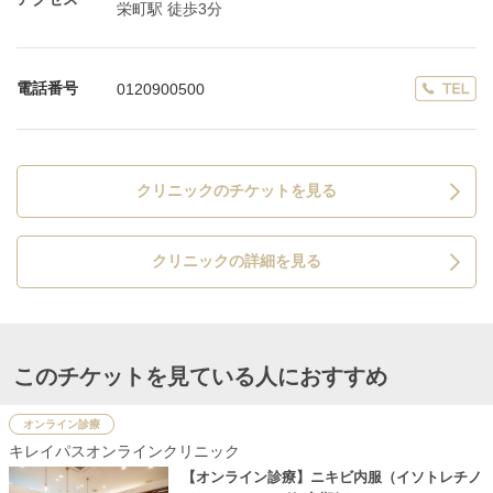
栄町駅 徒歩3分
電話番号
0120900500
クリニックのチケットを見る
クリニックの詳細を見る
このチケットを見ている人におすすめ
オンライン診療
キレイパスオンラインクリニック
【オンライン診療】ニキビ内服（イソトレチノ