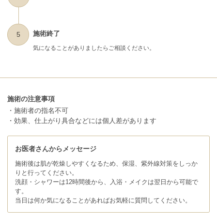
施術終了
5
気になることがありましたらご相談ください。
施術の注意事項
・施術者の指名不可
・効果、仕上がり具合などには個人差があります
お医者さんからメッセージ
施術後は肌が乾燥しやすくなるため、保湿、紫外線対策をしっか
りと行ってください。
洗顔・シャワーは12時間後から、入浴・メイクは翌日から可能で
す。
当日は何か気になることがあればお気軽に質問してください。