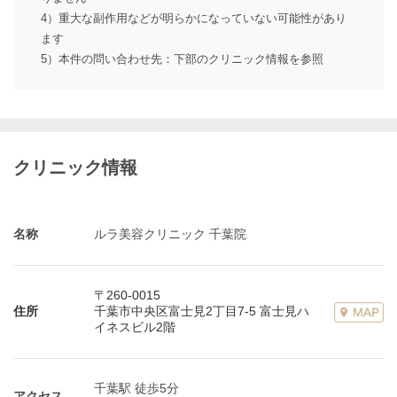
4）重大な副作用などが明らかになっていない可能性があり
ます
5）本件の問い合わせ先：下部のクリニック情報を参照
クリニック情報
名称
ルラ美容クリニック 千葉院
〒260-0015
住所
千葉市中央区富士見2丁目7-5 富士見ハ
イネスビル2階
千葉駅 徒歩5分
アクセス