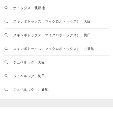
ボトックス 北新地
スキンボトックス（マイクロボトックス） 大阪
スキンボトックス（マイクロボトックス） 梅田
スキンボトックス（マイクロボトックス） 北新地
ジュベルック 大阪
ジュベルック 梅田
ジュベルック 北新地