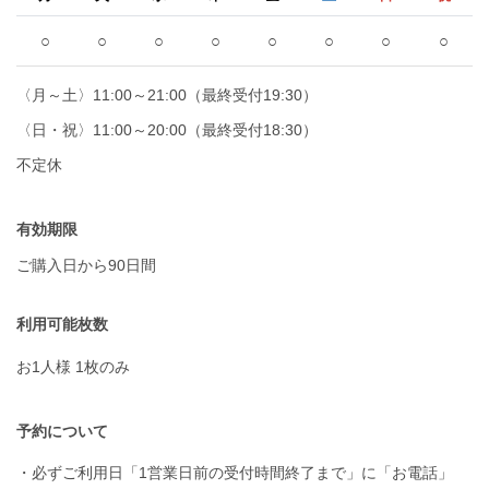
○
○
○
○
○
○
○
○
〈月～土〉11:00～21:00（最終受付19:30）
〈日・祝〉11:00～20:00（最終受付18:30）
不定休
有効期限
ご購入日から90日間
利用可能枚数
お1人様 1枚のみ
予約について
・必ずご利用日「1営業日前の受付時間終了まで」に「お電話」