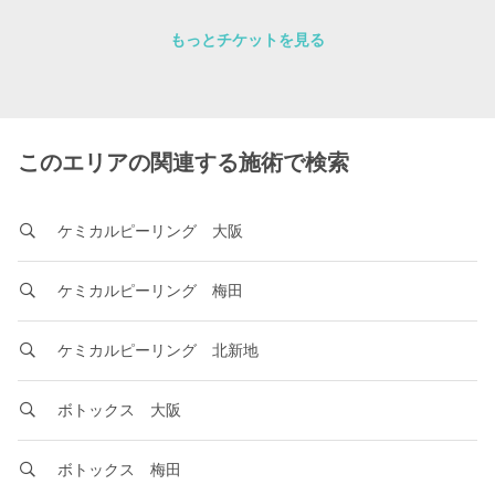
もっとチケットを見る
このエリアの関連する施術で検索
ケミカルピーリング 大阪
ケミカルピーリング 梅田
ケミカルピーリング 北新地
ボトックス 大阪
ボトックス 梅田