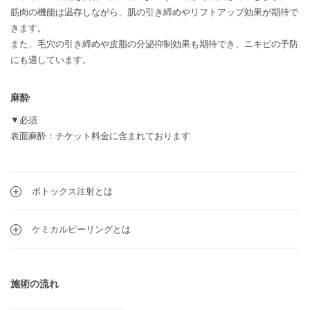
筋肉の機能は温存しながら、肌の引き締めやリフトアップ効果が期待で
きます。
また、毛穴の引き締めや皮脂の分泌抑制効果も期待でき、ニキビの予防
にも適しています。
麻酔
▼必須
表面麻酔：チケット料金に含まれております
ボトックス注射とは
ケミカルピーリングとは
施術の流れ