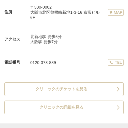
〒530-0002
住所
大阪市北区曾根崎新地1-3-16 京富ビル
6F
北新地駅 徒歩5分
アクセス
大阪駅 徒歩7分
電話番号
0120-373-889
クリニックのチケットを見る
クリニックの詳細を見る