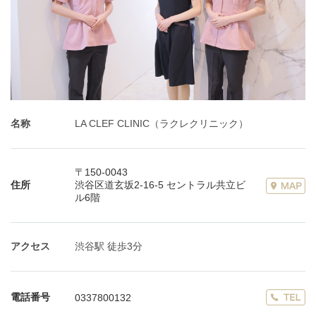
名称
LA CLEF CLINIC（ラクレクリニック）
〒150-0043
住所
渋谷区道玄坂2-16-5 セントラル共立ビ
ル6階
アクセス
渋谷駅 徒歩3分
電話番号
0337800132