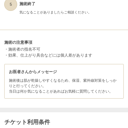
施術終了
5
気になることがありましたらご相談ください。
施術の注意事項
・施術者の指名不可
・効果、仕上がり具合などには個人差があります
お医者さんからメッセージ
施術後は肌が乾燥しやすくなるため、保湿、紫外線対策をしっか
りと行ってください。
当日は何か気になることがあればお気軽に質問してください。
チケット利用条件