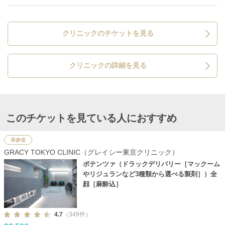
クリニックのチケットを見る
クリニックの詳細を見る
このチケットを見ている人におすすめ
表参道
GRACY TOKYO CLINIC（グレイシー東京クリニック）
ポテンツァ（ドラックデリバリー［マックーム
やリジュランなど3種類から選べる製剤］）全
顔［麻酔込］
4.7
（349件）