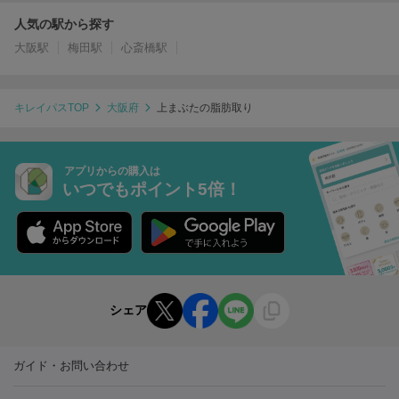
人気の駅から探す
大阪駅
梅田駅
心斎橋駅
キレイパスTOP
大阪府
上まぶたの脂肪取り
アプリからの購入は
いつでもポイント5倍！
シェア
ガイド・お問い合わせ