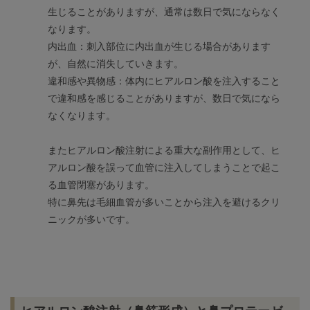
生じることがありますが、通常は数日で気にならなく
なります。
内出血：刺入部位に内出血が生じる場合があります
が、自然に消失していきます。
違和感や異物感：体内にヒアルロン酸を注入すること
で違和感を感じることがありますが、数日で気になら
なくなります。
またヒアルロン酸注射による重大な副作用として、ヒ
アルロン酸を誤って血管に注入してしまうことで起こ
る血管閉塞があります。
特に鼻先は毛細血管が多いことから注入を避けるクリ
ニックが多いです。