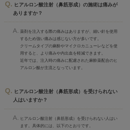
ヒアルロン酸注射（鼻筋形成）の施術は痛みが
ありますか？
薬剤を注入する際の痛みはありますが、細い針を使用
するため強い痛みは感じない方が多いです。
クリームタイプの麻酔やマイクロカニューレなどを使
用すると、より痛みや内出血を軽減できます。
近年では、注入時の痛みに配慮された麻酔薬配合のヒ
アルロン酸が主流となっています。
ヒアルロン酸注射（鼻筋形成）を受けられない
人はいますか？
ヒアルロン酸注射（鼻筋形成）を受けられない人はい
ます。具体的には、以下のとおりです。