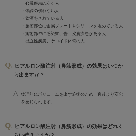
・心臓疾患のある人
・体調の優れない人
・飲酒をされている人
・施術部位に金属プレートやシリコンを埋めている人
・施術部位に感染症、傷、皮膚疾患がある人
・出血性疾患、ケロイド体質の人
ヒアルロン酸注射（鼻筋形成）の効果はいつか
ら出ますか？
物理的にボリュームを出す施術のため、直後より変化
を感じられます。
ヒアルロン酸注射（鼻筋形成）の効果はどれく
らい続きますか？