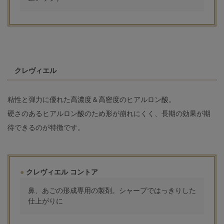
クレヴィエル
粘性と弾力に優れた高濃度＆高密度のヒアルロン酸。
硬さのあるヒアルロン酸のため形が崩れにくく、長期の効果が期
待できるのが特徴です。
クレヴィエル コントア
鼻、あごの形成専用の製剤。シャープではっきりした
仕上がりに