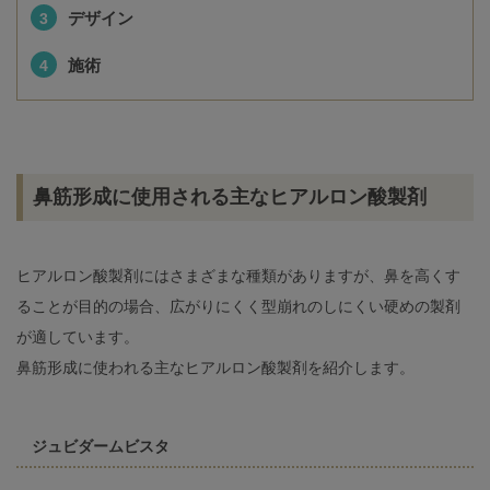
デザイン
施術
鼻筋形成に使用される主なヒアルロン酸製剤
ヒアルロン酸製剤にはさまざまな種類がありますが、鼻を高くす
ることが目的の場合、広がりにくく型崩れのしにくい硬めの製剤
が適しています。
鼻筋形成に使われる主なヒアルロン酸製剤を紹介します。
ジュビダームビスタ