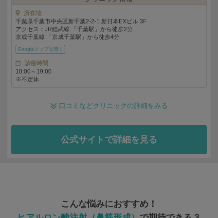
所在地
千葉県千葉市中央区新千葉2-2-1 新日本EXビル 3F
アクセス：JR総武線 「千葉駅」から徒歩2分
京成千葉線 「京成千葉駅」から徒歩4分
Googleマップを
診療時間
10:00～19:00
※不定休
口コミなどクリニックの詳細をみる
公式サイトで詳細を見る
こんな悩みにおすすめ！
ヒアルロン酸注射（鼻筋形成）
で期待できる３