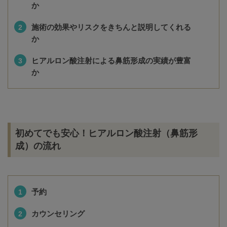
か
施術の効果やリスクをきちんと説明してくれる
か
ヒアルロン酸注射による鼻筋形成の実績が豊富
か
初めてでも安心！ヒアルロン酸注射（鼻筋形
成）の流れ
予約
カウンセリング