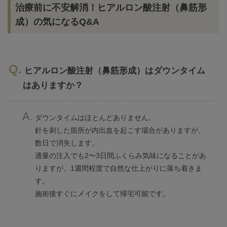
治療前に不安解消！ヒアルロン酸注射（鼻筋形
成）の気になるQ&A
ヒアルロン酸注射（鼻筋形成）はダウンタイム
はありますか？
ダウンタイムはほとんどありません。
針を刺した箇所が内出血を起こす場合がありますが、
数日で消失します。
適量の注入でも2〜3日間ふくらみ気味になることがあ
りますが、1週間程度で自然な仕上がりに落ち着きま
す。
施術後すぐにメイクをして帰宅可能です。