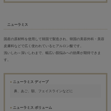
ニューラミス
国産の原材料を使用して韓国で製造され、韓国の美容外科・美容
皮膚科などで広く使われているヒアルロン酸です。
浅いしわ～深いしわまで、幅広い肌悩みへの効果が期待できま
す。
ニューラミス ディープ
鼻、あご、額、フェイスラインなどに
ニューラミス ボリューム