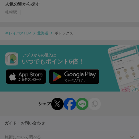
人気の駅から探す
札幌駅
キレイパスTOP
北海道
ボトックス
アプリからの購入は
いつでもポイント5倍！
シェア
ガイド・お問い合わせ
施術について調べる