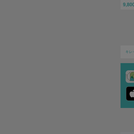
9,80
キレ