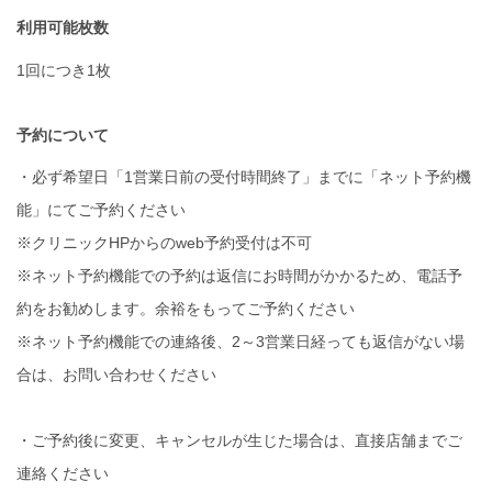
利用可能枚数
1回につき1枚
予約について
・必ず希望日「1営業日前の受付時間終了」までに「ネット予約機
能」にてご予約ください
※クリニックHPからのweb予約受付は不可
※ネット予約機能での予約は返信にお時間がかかるため、電話予
約をお勧めします。余裕をもってご予約ください
※ネット予約機能での連絡後、2～3営業日経っても返信がない場
合は、お問い合わせください
・ご予約後に変更、キャンセルが生じた場合は、直接店舗までご
連絡ください