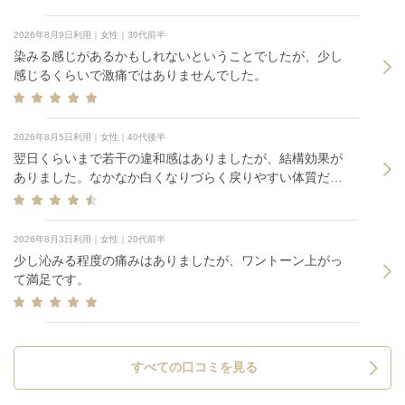
2026年8月9日利用｜女性｜30代前半
染みる感じがあるかもしれないということでしたが、少し
感じるくらいで激痛ではありませんでした。
2026年8月5日利用｜女性｜40代後半
翌日くらいまで若干の違和感はありましたが、結構効果が
ありました。なかなか白くなりづらく戻りやすい体質だと
思っていたので嬉しいです！
2026年8月3日利用｜女性｜20代前半
少し沁みる程度の痛みはありましたが、ワントーン上がっ
て満足です。
すべての口コミを見る