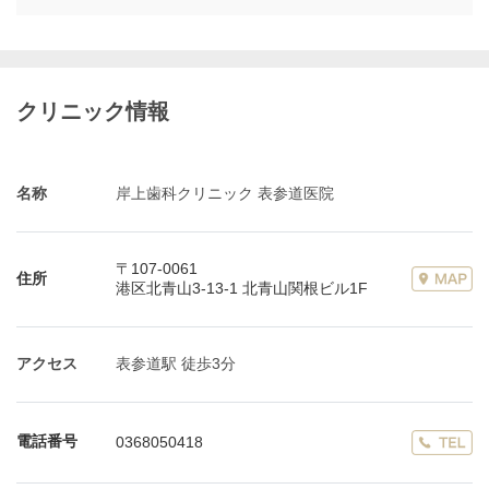
クリニック情報
名称
岸上歯科クリニック 表参道医院
〒107-0061
住所
港区北青山3-13-1 北青山関根ビル1F
アクセス
表参道駅 徒歩3分
電話番号
0368050418