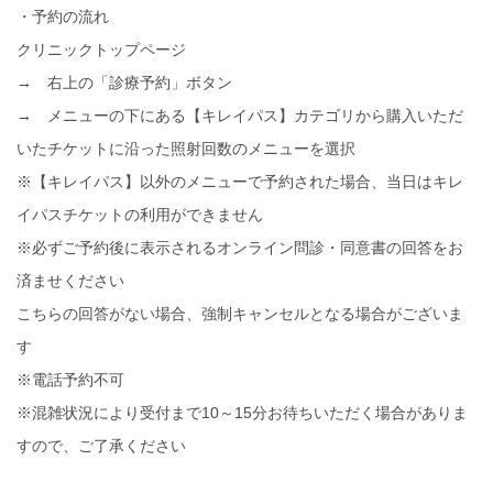
・予約の流れ
クリニックトップページ
→ 右上の「診療予約」ボタン
→ メニューの下にある【キレイパス】カテゴリから購入いただ
いたチケットに沿った照射回数のメニューを選択
※【キレイパス】以外のメニューで予約された場合、当日はキレ
イパスチケットの利用ができません
※必ずご予約後に表示されるオンライン問診・同意書の回答をお
済ませください
こちらの回答がない場合、強制キャンセルとなる場合がございま
す
※電話予約不可
※混雑状況により受付まで10～15分お待ちいただく場合がありま
すので、ご了承ください