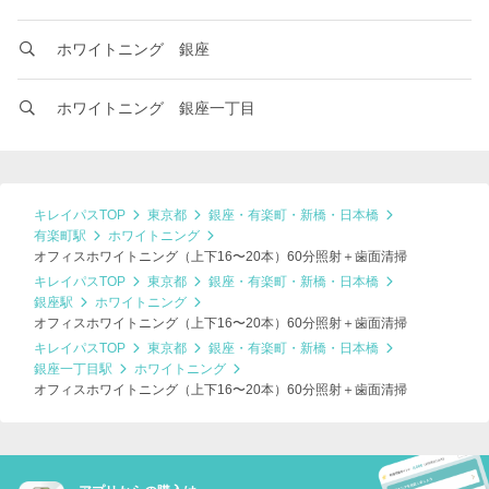
ホワイトニング 銀座
ホワイトニング 銀座一丁目
キレイパスTOP
東京都
銀座・有楽町・新橋・日本橋
有楽町駅
ホワイトニング
オフィスホワイトニング（上下16〜20本）60分照射＋歯面清掃
キレイパスTOP
東京都
銀座・有楽町・新橋・日本橋
銀座駅
ホワイトニング
オフィスホワイトニング（上下16〜20本）60分照射＋歯面清掃
キレイパスTOP
東京都
銀座・有楽町・新橋・日本橋
銀座一丁目駅
ホワイトニング
オフィスホワイトニング（上下16〜20本）60分照射＋歯面清掃