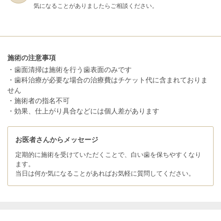
気になることがありましたらご相談ください。
施術の注意事項
・歯面清掃は施術を行う歯表面のみです
・歯科治療が必要な場合の治療費はチケット代に含まれておりま
せん
・施術者の指名不可
・効果、仕上がり具合などには個人差があります
お医者さんからメッセージ
定期的に施術を受けていただくことで、白い歯を保ちやすくなり
ます。
当日は何か気になることがあればお気軽に質問してください。