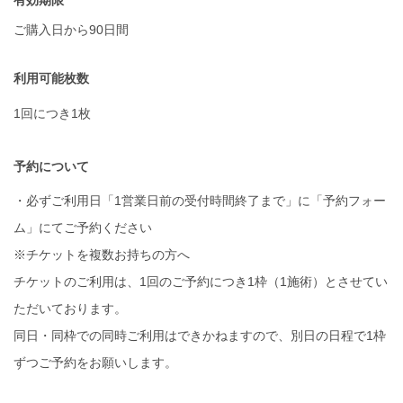
ご購入日から90日間
利用可能枚数
1回につき1枚
予約について
・必ずご利用日「1営業日前の受付時間終了まで」に「予約フォー
ム」にてご予約ください
※チケットを複数お持ちの方へ
チケットのご利用は、1回のご予約につき1枠（1施術）とさせてい
ただいております。
同日・同枠での同時ご利用はできかねますので、別日の日程で1枠
ずつご予約をお願いします。