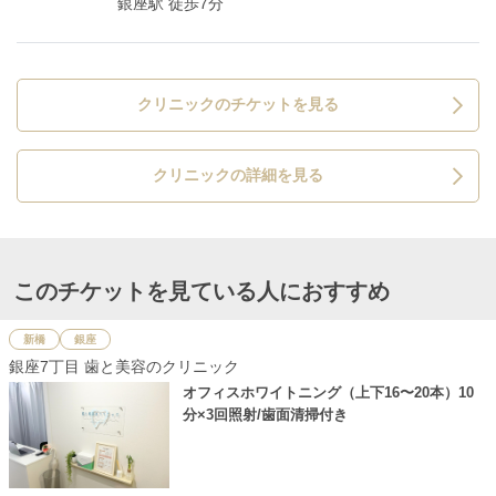
銀座駅 徒歩7分
クリニックのチケットを見る
クリニックの詳細を見る
このチケットを見ている人におすすめ
新橋
銀座
銀座7丁目 歯と美容のクリニック
オフィスホワイトニング（上下16〜20本）10
分×3回照射/歯面清掃付き