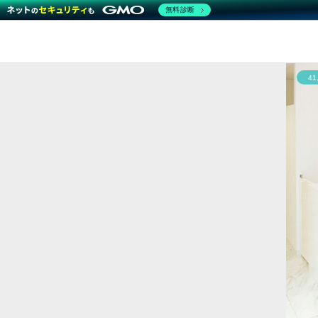
無料診断
4