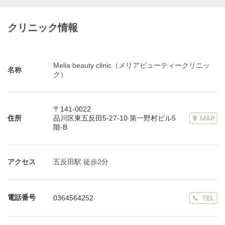
クリニック情報
Melia beauty clinic（メリアビューティークリニッ
名称
ク）
〒141-0022
住所
品川区東五反田5-27-10 第一野村ビル5
階-B
アクセス
五反田駅 徒歩2分
電話番号
0364564252