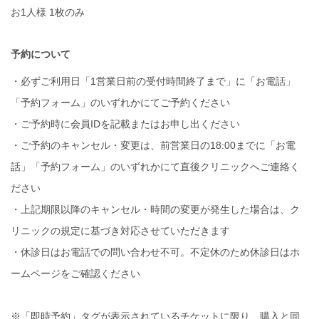
お1人様 1枚のみ
予約について
・必ずご利用日「1営業日前の受付時間終了まで」に「お電話」
「予約フォーム」のいずれかにてご予約ください
・ご予約時に会員IDを記載またはお申し出ください
・ご予約のキャンセル・変更は、前営業日の18:00までに「お電
話」「予約フォーム」のいずれかにて直後クリニックへご連絡く
ださい
・上記期限以降のキャンセル・時間の変更が発生した場合は、ク
リニックの規定に基づき対応させていただきます
・休診日はお電話での問い合わせ不可。不定休のため休診日はホ
ームページをご確認ください
※「即時予約」タグが表示されているチケットに限り、購入と同