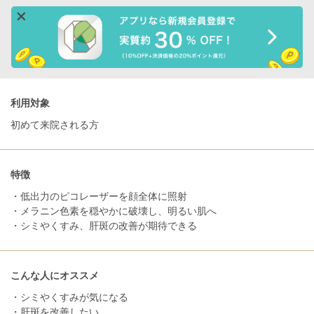
利用対象
初めて来院される方
特徴
・低出力のピコレーザーを顔全体に照射
・メラニン色素を穏やかに破壊し、明るい肌へ
・シミやくすみ、肝斑の改善が期待できる
こんな人にオススメ
・シミやくすみが気になる
・肝斑を改善したい