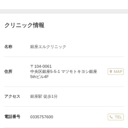
クリニック情報
名称
銀座エルクリニック
〒104-0061
住所
中央区銀座5-5-1 マツモトキヨシ銀座
5thビル4F
アクセス
銀座駅 徒歩1分
電話番号
0335757600