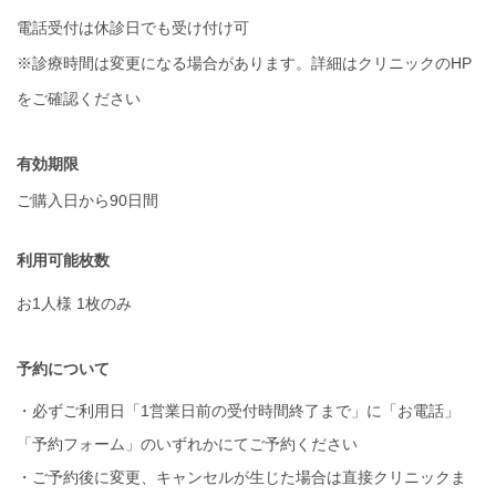
電話受付は休診日でも受け付け可
※診療時間は変更になる場合があります。詳細はクリニックのHP
をご確認ください
有効期限
ご購入日から90日間
利用可能枚数
お1人様 1枚のみ
予約について
・必ずご利用日「1営業日前の受付時間終了まで」に「お電話」
「予約フォーム」のいずれかにてご予約ください
・ご予約後に変更、キャンセルが生じた場合は直接クリニックま