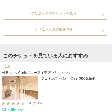
クリニックのチケットを見る
クリニックの詳細を見る
このチケットを見ている人におすすめ
池袋
AI Beauty Clinic（エーアイ美容クリニック）
ジェネシス（ゼオ）全顔（6000shot）
4.6
（201件）
11,800
円
(税込)