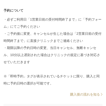
予約について
・必ずご利用日「1営業日前の受付時間終了まで」に「予約フォー
ム」にてご予約ください
・ご予約後に変更、キャンセルが生じた場合は「2営業日前の受付
時間終了まで」に直接クリニックまでご連絡ください
・期限以降の予約日時の変更、当日キャンセル、無断キャンセ
ル、10分以上遅刻された場合はクリニックの規定に基づき対応さ
せていただきます
※「即時予約」タグが表示されているチケットに限り、購入と同
時に予約日時の選択が可能です。
購入後の流れを知る