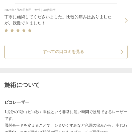
2026年7月28日利用｜女性｜40代前半
丁寧に施術してくださいました。比較的痛みはありました
が、我慢できました！
すべての口コミを見る
施術について
ピコレーザー
1兆分の1秒（ピコ秒）単位という非常に短い時間で照射できるレーザー
です。
照射モードを変えることで、シミやくすみなど色調の悩みから、小じわ