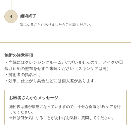
施術終了
4
気になることがありましたらご相談ください。
施術の注意事項
・当院にはクレンジングルームがございませんので、メイクや日
焼け止めの塗布をせずご来院ください（スキンケアは可）
・施術者の指名不可
・効果、仕上がり具合などには個人差があります
お医者さんからメッセージ
施術後は肌が敏感になっていますので、十分な保湿とUVケアを行
ってください。
当日は何か気になることがあればお気軽に質問してください。