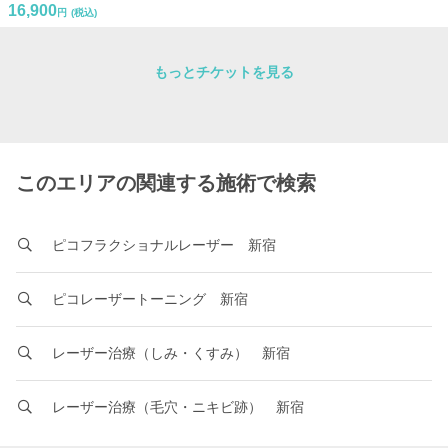
16,900
円
(税込)
もっとチケットを見る
このエリアの関連する施術で検索
ピコフラクショナルレーザー 新宿
ピコレーザートーニング 新宿
レーザー治療（しみ・くすみ） 新宿
レーザー治療（毛穴・ニキビ跡） 新宿