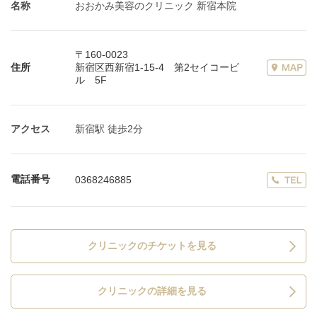
名称
おおかみ美容のクリニック 新宿本院
〒160-0023
住所
新宿区西新宿1‐15‐4 第2セイコービ
ル 5F
アクセス
新宿駅 徒歩2分
電話番号
0368246885
クリニックのチケットを見る
クリニックの詳細を見る