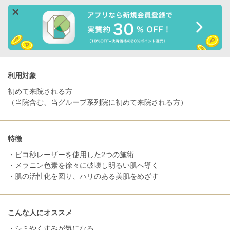
利用対象
初めて来院される方
（当院含む、当グループ系列院に初めて来院される方）
特徴
・ピコ秒レーザーを使用した2つの施術
・メラニン色素を徐々に破壊し明るい肌へ導く
・肌の活性化を図り、ハリのある美肌をめざす
こんな人にオススメ
・シミやくすみが気になる