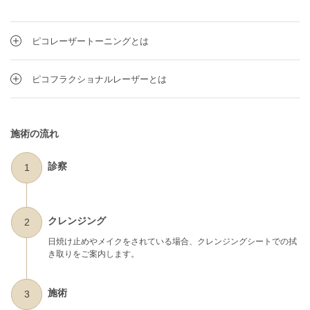
ピコレーザートーニングとは
ピコフラクショナルレーザーとは
施術の流れ
診察
1
クレンジング
2
日焼け止めやメイクをされている場合、クレンジングシートでの拭
き取りをご案内します。
施術
3