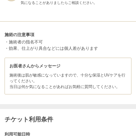
気になることがありましたらご相談ください。
施術の注意事項
・施術者の指名不可
・効果、仕上がり具合などには個人差があります
お医者さんからメッセージ
施術後は肌が敏感になっていますので、十分な保湿とUVケアを行
ってください。
当日は何か気になることがあればお気軽に質問してください。
チケット利用条件
利用可能日時