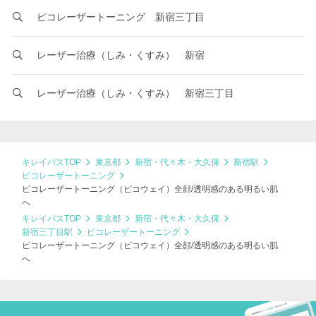
ピコレーザートーニング 新宿三丁目
レーザー治療（しみ・くすみ） 新宿
レーザー治療（しみ・くすみ） 新宿三丁目
キレイパスTOP
東京都
新宿・代々木・大久保
新宿駅
ピコレーザートーニング
ピコレーザートーニング（ピコウェイ）全顔/透明感のある明るい肌
へ
キレイパスTOP
東京都
新宿・代々木・大久保
新宿三丁目駅
ピコレーザートーニング
ピコレーザートーニング（ピコウェイ）全顔/透明感のある明るい肌
へ