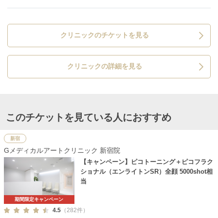
クリニックのチケットを見る
クリニックの詳細を見る
このチケットを見ている人におすすめ
新宿
Gメディカルアートクリニック 新宿院
【キャンペーン】ピコトーニング＋ピコフラク
ショナル（エンライトンSR）全顔 5000shot相
当
期間限定キャンペーン
4.5
（282件）