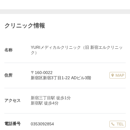
クリニック情報
YURIメディカルクリニック（旧 新宿エルクリニッ
名称
ク）
〒160-0022
住所
新宿区新宿3丁目1-22 ADビル3階
新宿三丁目駅 徒歩1分
アクセス
新宿駅 徒歩4分
電話番号
0353092854