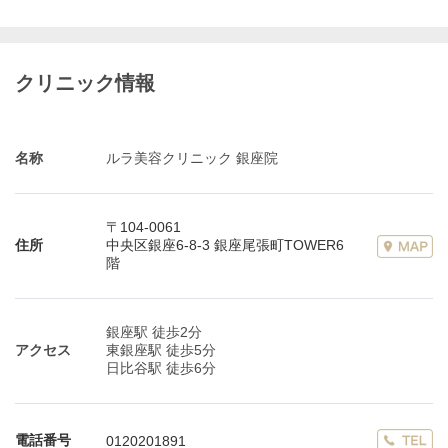
クリニック情報
名称
ルラ美容クリニック 銀座院
〒104-0061
住所
中央区銀座6-8-3 銀座尾張町TOWER6
階
銀座駅 徒歩2分
アクセス
東銀座駅 徒歩5分
日比谷駅 徒歩6分
電話番号
0120201891