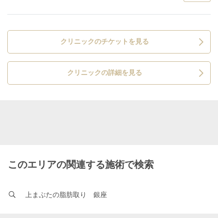
クリニックのチケットを見る
クリニックの詳細を見る
このエリアの関連する施術で検索
上まぶたの脂肪取り 銀座