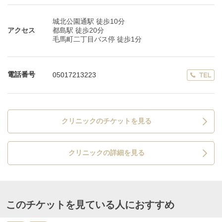
城北公園通駅 徒歩10分
アクセス
都島駅 徒歩20分
毛馬町二丁目バス停 徒歩1分
電話番号
05017213223
クリニックのチケットを見る
クリニックの詳細を見る
このチケットを見ている人におすすめ