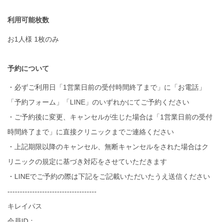
利用可能枚数
お1人様 1枚のみ
予約について
・必ずご利用日「1営業日前の受付時間終了まで」に「お電話」
「予約フォーム」「LINE」のいずれかにてご予約ください
・ご予約後に変更、キャンセルが生じた場合は「1営業日前の受付
時間終了まで」に直接クリニックまでご連絡ください
・上記期限以降のキャンセル、無断キャンセルをされた場合はク
リニックの規定に基づき対応をさせていただきます
・LINEでご予約の際は下記をご記載いただいたうえ送信ください
------------------------------------
キレイパス
会員ID：