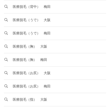
医療脱毛（背中） 梅田
医療脱毛（うで） 大阪
医療脱毛（うで） 梅田
医療脱毛（胸） 大阪
医療脱毛（胸） 梅田
医療脱毛（お尻） 大阪
医療脱毛（お尻） 梅田
医療脱毛（指） 大阪