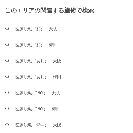
このエリアの関連する施術で検索
医療脱毛（顔） 大阪
医療脱毛（顔） 梅田
医療脱毛（あし） 大阪
医療脱毛（あし） 梅田
医療脱毛（VIO） 大阪
医療脱毛（VIO） 梅田
医療脱毛（背中） 大阪