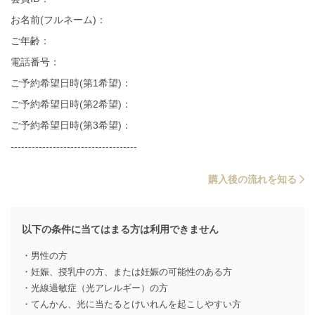
お名前(フルネーム)：
ご年齢：
電話番号：
ご予約希望日時(第1希望)：
ご予約希望日時(第2希望)：
ご予約希望日時(第3希望)：
------------------------------------
購入後の流れを知る
以下の条件に当てはまる方は利用できません
・男性の方
・妊娠、授乳中の方、または妊娠の可能性のある方
・光線過敏症（光アレルギー）の方
・てんかん、光に当たるとけいれんを起こしやすい方