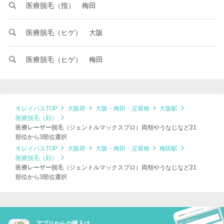
医療脱毛（指） 梅田
医療脱毛（ヒゲ） 大阪
医療脱毛（ヒゲ） 梅田
キレイパスTOP
大阪府
大阪・梅田・淀屋橋
大阪駅
医療脱毛（顔）
医療レーザー脱毛（ジェントルマックスプロ）両頬やうなじなど21
部位から3部位選択
キレイパスTOP
大阪府
大阪・梅田・淀屋橋
梅田駅
医療脱毛（顔）
医療レーザー脱毛（ジェントルマックスプロ）両頬やうなじなど21
部位から3部位選択
アプリからの購入は