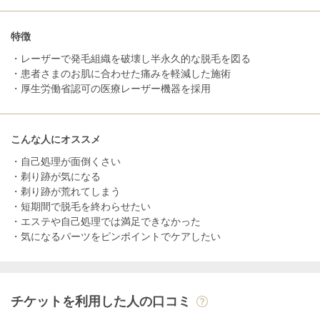
特徴
・レーザーで発毛組織を破壊し半永久的な脱毛を図る
・患者さまのお肌に合わせた痛みを軽減した施術
・厚生労働省認可の医療レーザー機器を採用
こんな人にオススメ
・自己処理が面倒くさい
・剃り跡が気になる
・剃り跡が荒れてしまう
・短期間で脱毛を終わらせたい
・エステや自己処理では満足できなかった
・気になるパーツをピンポイントでケアしたい
チケットを利用した人の口コミ